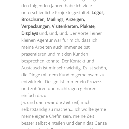
den folgenden Jahren habe ich viele
unterschiedliche Projekte gestaltet:
Logos,
Broschüren, Mailings, Anzeigen,
Verpackungen, Visitenkarten, Plakate,
Displays
und, und, und. Der Vorteil einer
kleinen Agentur war für mich, dass ich
meine Arbeiten auch immer selbst
präsentieren und mit den Kunden
besprechen konnte. Der Kontakt und
Austausch ist mir sehr wichtig. Es ist schön,
die Dinge mit dem Kunden gemeinsam zu
entwickeln. Design ist immer ein Prozess
und zuhören und nachfragen gehören
einfach dazu.
Ja, und dann war die Zeit reif, mich
selbstständig zu machen… Ich wollte gerne
meine eigene Chefin sein, meine Zeit
besser selbst einteilen und dann das Ganze