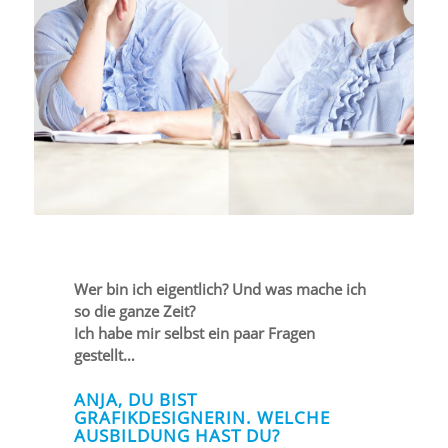
Wer bin ich eigentlich? Und was mache ich
so die ganze Zeit?
Ich habe mir selbst ein paar Fragen
gestellt…
ANJA, DU BIST
GRAFIKDESIGNERIN. WELCHE
AUSBILDUNG HAST DU?