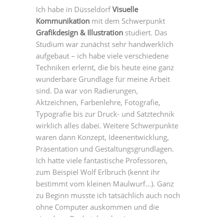
Ich habe in Düsseldorf
Visuelle
Kommunikation
mit dem Schwerpunkt
Grafikdesign & Illustration
studiert. Das
Studium war zunächst sehr handwerklich
aufgebaut – ich habe viele verschiedene
Techniken erlernt, die bis heute eine ganz
wunderbare Grundlage für meine Arbeit
sind. Da war von Radierungen,
Aktzeichnen, Farbenlehre, Fotografie,
Typografie bis zur Druck- und Satztechnik
wirklich alles dabei. Weitere Schwerpunkte
waren dann Konzept, Ideenentwicklung,
Präsentation und Gestaltungsgrundlagen.
Ich hatte viele fantastische Professoren,
zum Beispiel Wolf Erlbruch (kennt ihr
bestimmt vom kleinen Maulwurf…). Ganz
zu Beginn musste ich tatsächlich auch noch
ohne Computer auskommen und die