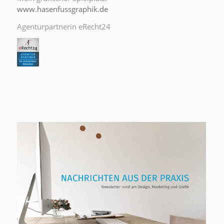
www.hasenfussgraphik.de
Agenturpartnerin eRecht24