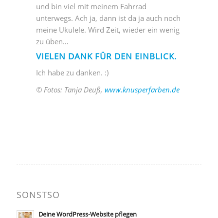
und bin viel mit meinem Fahrrad
unterwegs. Ach ja, dann ist da ja auch noch
meine Ukulele. Wird Zeit, wieder ein wenig
zu üben…
VIELEN DANK FÜR DEN EINBLICK.
Ich habe zu danken. :)
© Fotos: Tanja Deuß,
www.knusperfarben.de
SONSTSO
Deine WordPress-Website pflegen