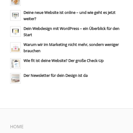
Deine neue Website ist online – und wie geht es jetzt
weiter?
Dein Webdesign mit WordPress – ein Überblick für den
Start
Warum wir im Marketing nicht mehr, sondern weniger
brauchen
Wie fit ist deine Website? Der große Check-Up
Der Newsletter für dein Design ist da
HOME