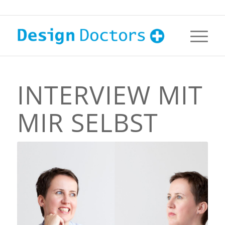
INTERVIEW MIT
MIR SELBST