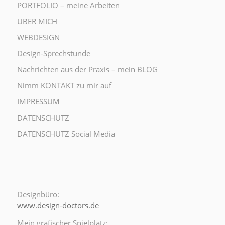
PORTFOLIO – meine Arbeiten
ÜBER MICH
WEBDESIGN
Design-Sprechstunde
Nachrichten aus der Praxis – mein BLOG
Nimm KONTAKT zu mir auf
IMPRESSUM
DATENSCHUTZ
DATENSCHUTZ Social Media
Designbüro:
www.design-doctors.de
Mein grafischer Spielplatz: