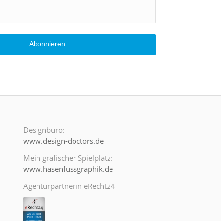
Designbüro:
www.design-doctors.de
Mein grafischer Spielplatz:
www.hasenfussgraphik.de
Agenturpartnerin eRecht24