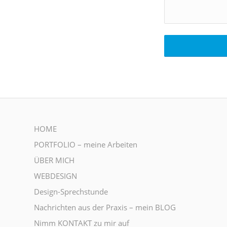
HOME
PORTFOLIO – meine Arbeiten
ÜBER MICH
WEBDESIGN
Design-Sprechstunde
Nachrichten aus der Praxis – mein BLOG
Nimm KONTAKT zu mir auf