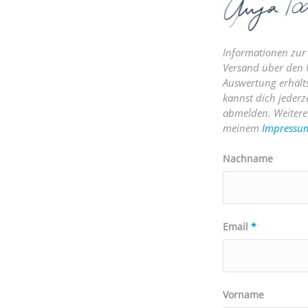
Informationen zur
Versand über den U
Auswertung erhält
kannst dich jederz
abmelden. Weitere 
meinem
Impressu
Nachname
Email
*
Vorname