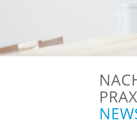
NACH
PRAX
NEW