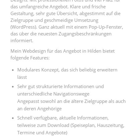
das umfangreiche Angebot. Klare und frische
Gestaltung, sehr gute Übersicht, abgestimmt auf die
Zielgruppe und geschmeidige Umsetzung
(WordPress). Ganz aktuell mit einem Pop-Up-Fenster,
das über die neuesten Zugangsbeschränkungen
informiert.
Mein Webdesign für das Angebot in Hilden bietet
folgende Features:
Modulares Konzept, das sich beliebig erweitern
lässt
Sehr gut strukturierte Informationen und
unterschiedliche Navigationswege
Angepasst sowohl an die ältere Zielgruppe als auch
an deren Angehörige
Schnell verfügbare, aktuelle Informationen,
teilweise zum Download (Speiseplan, Hauszeitung,
Termine und Angebote)