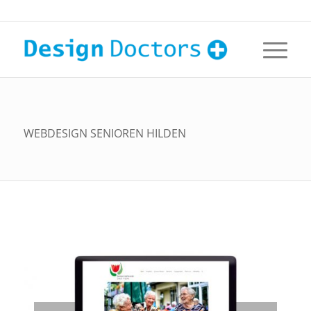
WEBDESIGN SENIOREN HILDEN