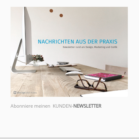
Abonniere meinen KUNDEN-
NEWSLETTER