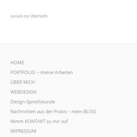
zurück zur Übersicht
HOME
PORTFOLIO – meine Arbeiten
ÜBER MICH
WEBDESIGN
Design-Sprechstunde
Nachrichten aus der Praxis – mein BLOG
Nimm KONTAKT zu mir auf
IMPRESSUM