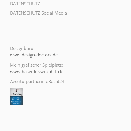
DATENSCHUTZ
DATENSCHUTZ Social Media
Designbüro:
www.design-doctors.de
Mein grafischer Spielplatz:
www.hasenfussgraphik.de
Agenturpartnerin eRecht24