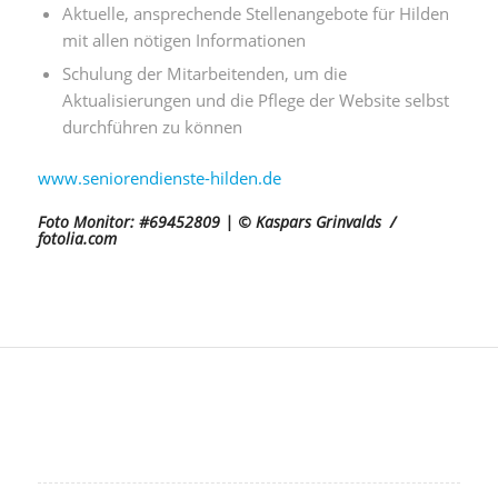
Aktuelle, ansprechende Stellenangebote für Hilden
mit allen nötigen Informationen
Schulung der Mitarbeitenden, um die
Aktualisierungen und die Pflege der Website selbst
durchführen zu können
www.seniorendienste-hilden.de
Foto Monitor: #69452809 | © Kaspars Grinvalds /
fotolia.com