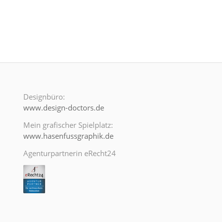
Designbüro:
www.design-doctors.de
Mein grafischer Spielplatz:
www.hasenfussgraphik.de
Agenturpartnerin eRecht24