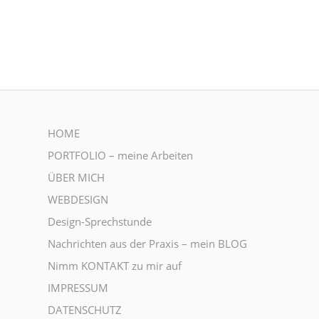
HOME
PORTFOLIO – meine Arbeiten
ÜBER MICH
WEBDESIGN
Design-Sprechstunde
Nachrichten aus der Praxis – mein BLOG
Nimm KONTAKT zu mir auf
IMPRESSUM
DATENSCHUTZ