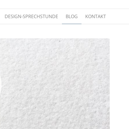
DESIGN-SPRECHSTUNDE
BLOG
KONTAKT