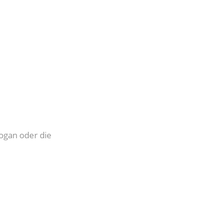
ogan oder die